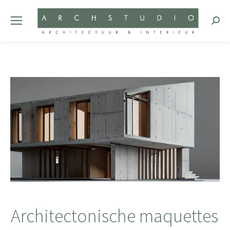
Zoeke
Architectonische maquettes