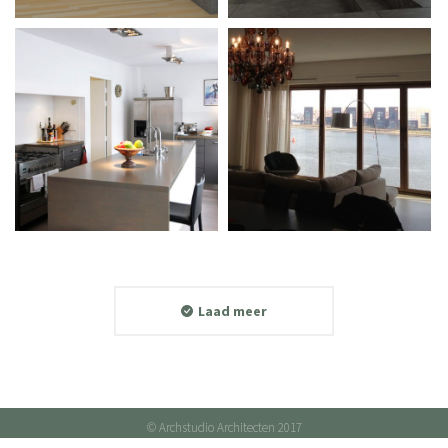
Laad meer
© Archstudio Architecten 2017