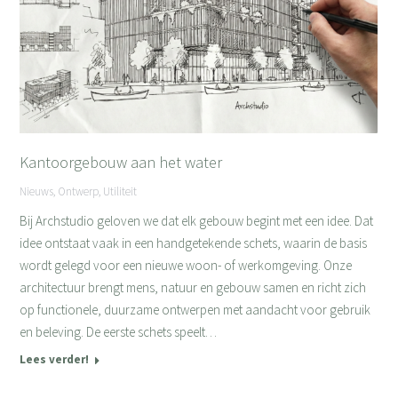
Kantoorgebouw aan het water
Nieuws
,
Ontwerp
,
Utiliteit
Bij Archstudio geloven we dat elk gebouw begint met een idee. Dat
idee ontstaat vaak in een handgetekende schets, waarin de basis
wordt gelegd voor een nieuwe woon- of werkomgeving. Onze
architectuur brengt mens, natuur en gebouw samen en richt zich
op functionele, duurzame ontwerpen met aandacht voor gebruik
en beleving. De eerste schets speelt…
Lees verder!