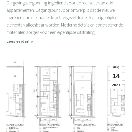
Omgevingsvergunning ingediend voor de realisatie van drie
appartementen. Uitgangspunt voor ontwerp is dat de nieuwe
ingrepen aan met name de achtergevel duidelijk als eigentijdse
elementen afleesbaar worden. Moderne details en contrasterende
materialen zorgen voor een eigentijdse uitstraling.
Lees verder!
aug
14
2023