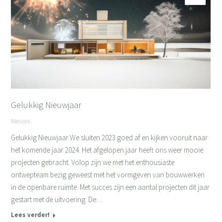
Gelukkig Nieuwjaar
Nieuws
Gelukkig Nieuwjaar We sluiten 2023 goed af en kijken vooruit naar
het komende jaar 2024. Het afgelopen jaar heeft ons weer mooie
projecten gebracht. Volop zijn we met het enthousiaste
ontwepteam bezig geweest met het vormgeven van bouwwerken
in de openbare ruimte. Met succes zijn een aantal projecten dit jaar
gestart met de uitvoering. De…
Lees verder!