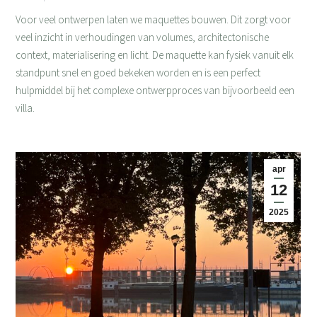
Voor veel ontwerpen laten we maquettes bouwen. Dit zorgt voor
veel inzicht in verhoudingen van volumes, architectonische
context, materialisering en licht. De maquette kan fysiek vanuit elk
standpunt snel en goed bekeken worden en is een perfect
hulpmiddel bij het complexe ontwerpproces van bijvoorbeeld een
villa.
apr
12
2025