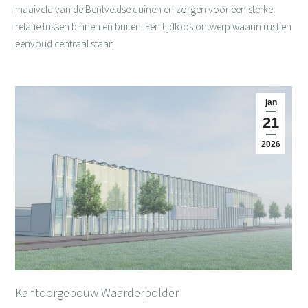
maaiveld van de Bentveldse duinen en zorgen voor een sterke
relatie tussen binnen en buiten. Een tijdloos ontwerp waarin rust en
eenvoud centraal staan.
jan
21
2026
Kantoorgebouw Waarderpolder