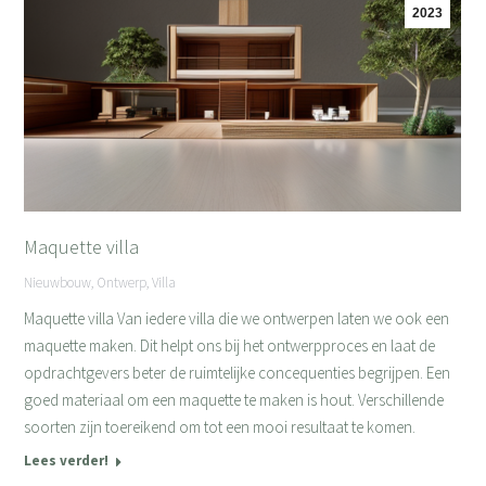
2023
Maquette villa
Nieuwbouw
,
Ontwerp
,
Villa
Maquette villa Van iedere villa die we ontwerpen laten we ook een
maquette maken. Dit helpt ons bij het ontwerpproces en laat de
opdrachtgevers beter de ruimtelijke concequenties begrijpen. Een
goed materiaal om een maquette te maken is hout. Verschillende
soorten zijn toereikend om tot een mooi resultaat te komen.
Lees verder!