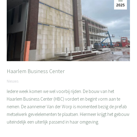
2025
Haarlem Business Center
Nieuws
Iedere week komen we wel voorbij rijden. De bouw van het
Haarlem Business Center (HBC) vordert en begint vorm aan te
nemen. De aannemer Van der Worp is momenteel bezig de prefab
metselwerk gevelelementen te plaatsen. Hiermeer krijgt het gebouw
uiteindelijk een uiterlijk passend in haar omgeving.