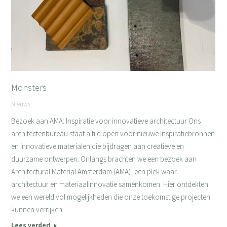
Monsters
Nieuws
Bezoek aan AMA: Inspiratie voor innovatieve architectuur Ons
architectenbureau staat altijd open voor nieuwe inspiratiebronnen
en innovatieve materialen die bijdragen aan creatieve en
duurzame ontwerpen. Onlangs brachten we een bezoek aan
Architectural Material Amsterdam (AMA), een plek waar
architectuur en materiaalinnovatie samenkomen. Hier ontdekten
we een wereld vol mogelijkheden die onze toekomstige projecten
kunnen verrijken.…
Lees verder!