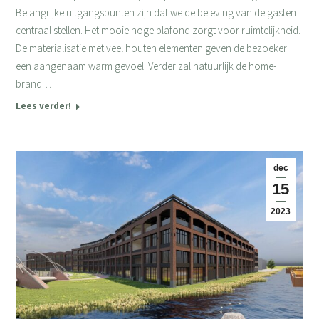
Belangrijke uitgangspunten zijn dat we de beleving van de gasten
centraal stellen. Het mooie hoge plafond zorgt voor ruimtelijkheid.
De materialisatie met veel houten elementen geven de bezoeker
een aangenaam warm gevoel. Verder zal natuurlijk de home-
brand…
Lees verder!
dec
15
2023