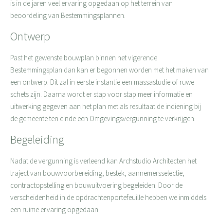
is in de jaren veel ervaring opgedaan op het terrein van
beoordeling van Bestemmingsplannen.
Ontwerp
Past het gewenste bouwplan binnen het vigerende
Bestemmingsplan dan kan er begonnen worden met het maken van
een ontwerp. Dit zal in eerste instantie een massastudie of ruwe
schets zijn. Daarna wordt er stap voor stap meer informatie en
uitwerking gegeven aan het plan met als resultaat de indiening bij
de gemeente ten einde een Omgevingsvergunning te verkrijgen.
Begeleiding
Nadat de vergunning is verleend kan Archstudio Architecten het
traject van bouwvoorbereiding, bestek, aannemersselectie,
contractopstelling en bouwuitvoering begeleiden. Door de
verscheidenheid in de opdrachtenportefeuille hebben we inmiddels
een ruime ervaring opgedaan.