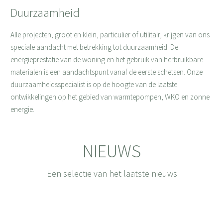
Duurzaamheid
Alle projecten, groot en klein, particulier of utilitair, krijgen van ons
speciale aandacht met betrekking tot duurzaamheid. De
energieprestatie van de woning en het gebruik van herbruikbare
materialen is een aandachtspunt vanaf de eerste schetsen. Onze
duurzaamheidsspecialist is op de hoogte van de laatste
ontwikkelingen op het gebied van warmtepompen, WKO en zonne
energie.
NIEUWS
Een selectie van het laatste nieuws