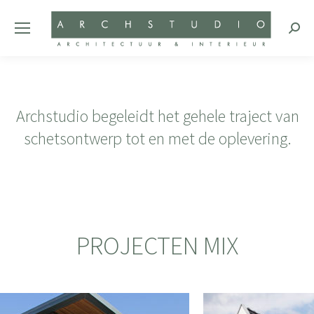
Zoeke
Archstudio begeleidt het gehele traject van
schetsontwerp tot en met de oplevering.
PROJECTEN MIX