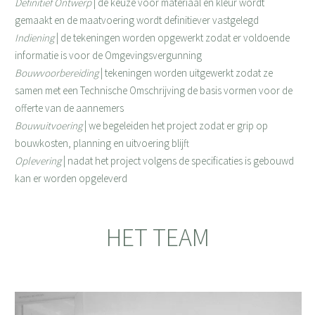
Definitief Ontwerp
| de keuze voor materiaal en kleur wordt
gemaakt en de maatvoering wordt definitiever vastgelegd
Indiening
| de tekeningen worden opgewerkt zodat er voldoende
informatie is voor de Omgevingsvergunning
Bouwvoorbereiding
| tekeningen worden uitgewerkt zodat ze
samen met een Technische Omschrijving de basis vormen voor de
offerte van de aannemers
Bouwuitvoering
| we begeleiden het project zodat er grip op
bouwkosten, planning en uitvoering blijft
Oplevering
| nadat het project volgens de specificaties is gebouwd
kan er worden opgeleverd
HET TEAM