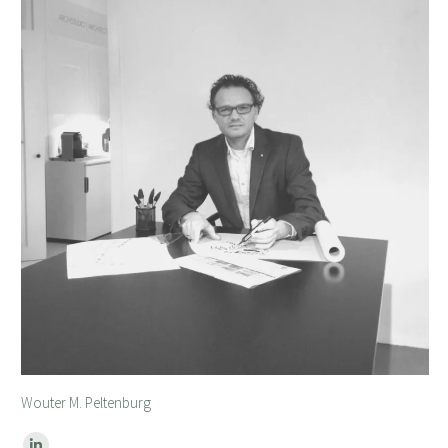
Wouter
M. Peltenburg