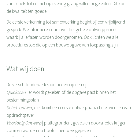
van schets tot en met oplevering graag willen begeleiden. Dit komt
de kwaliteit ten goede.
De eerste verkenning tot samenwerking begint bij een vrijblijvend
gesprek. We informeren dan over het gehele ontwerpproces
waarbij alle fasen worden doorgenomen. Ook lichten we alle
procedures toe die op een bouwopgave van toepassing zijn.
Wat wij doen
De verschillende werkzaamheden op een rij:
Quickscan
| er wordt gekeken of de opgave past binnen het
bestemmingsplan
Schetsontwerp
| er komt een eerste ontwerpaanzet met wensen van
opdrachtgever
Voorlopig Ontwerp
| plattegronden, gevels en doorsnedes krijgen
vorm en worden op hoofdlijnen weergegeven