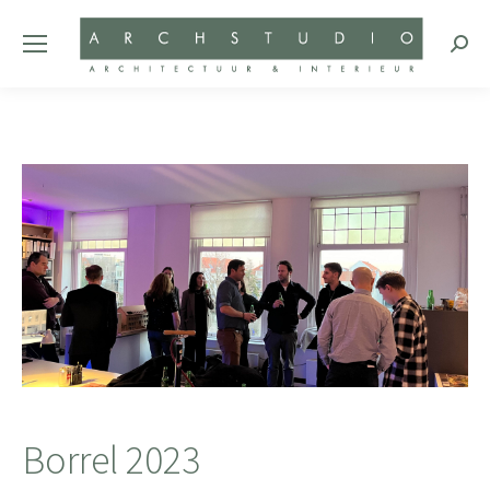
Zoeke
Borrel 2023