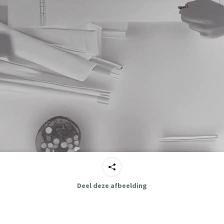
Deel deze afbeelding