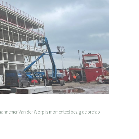
 aannemer Van der Worp is momenteel bezig de prefab