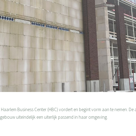
t Haarlem Business Center (HBC) vordert en begint vorm aan te nemen. De
 gebouw uiteindelijk een uiterlijk passend in haar omgeving.