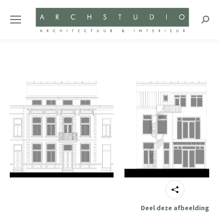
Zoeke
Deel deze afbeelding