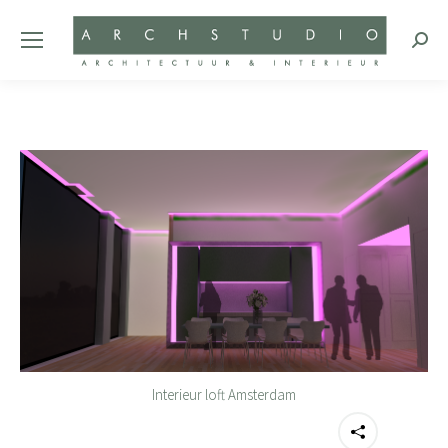
Zoeke
Interieur loft Amsterdam