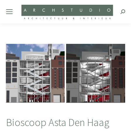
Zoeke
Bioscoop Asta Den Haag