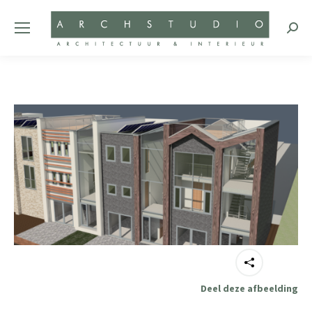
Zoeke
Deel deze afbeelding