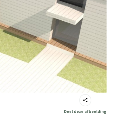
Deel deze afbeelding