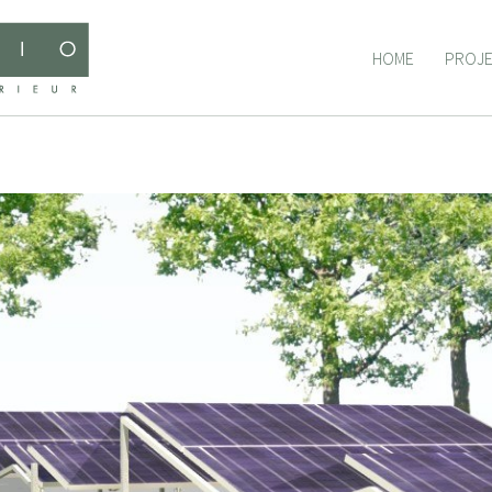
HOME
PROJ
HOME
PROJ