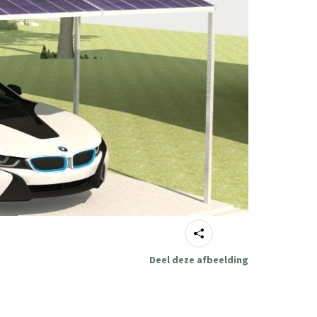
Deel deze afbeelding