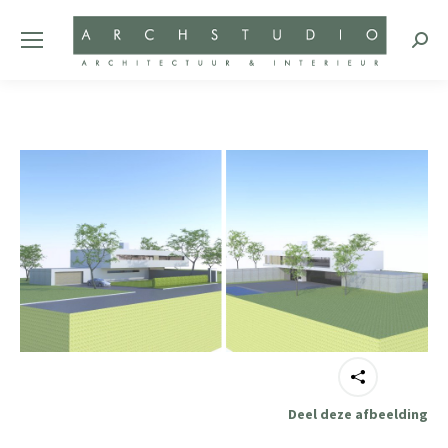
Zoeke
Deel deze afbeelding