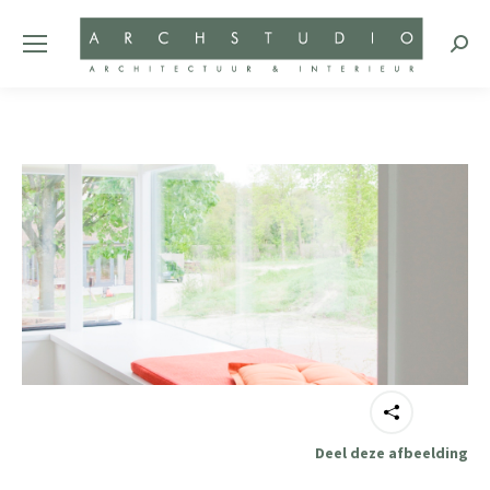
Zoeke
Deel deze afbeelding