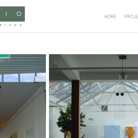
HOME
PROJ
HOME
PROJ