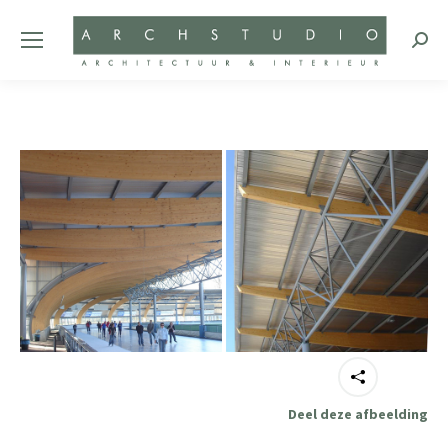
Zoeke
Deel deze afbeelding