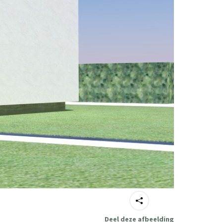
Deel deze afbeelding