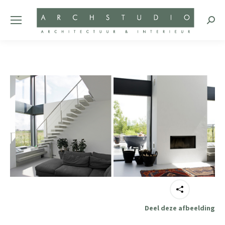
Zoeke
Deel deze afbeelding