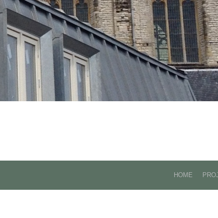
HOME
PRO