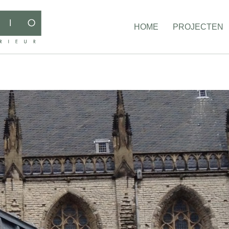
HOME
PROJECTEN
HOME
PROJECTEN