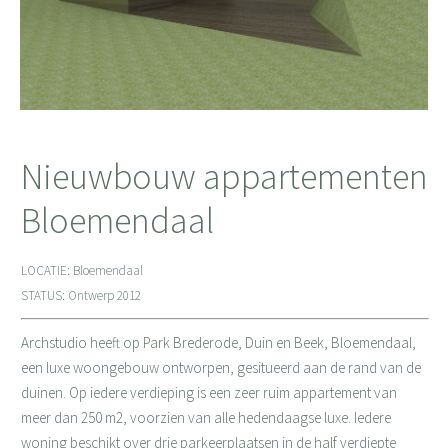
Nieuwbouw appartementen
Bloemendaal
LOCATIE: Bloemendaal
STATUS: Ontwerp 2012
Archstudio heeft op Park Brederode, Duin en Beek, Bloemendaal,
een luxe woongebouw ontworpen, gesitueerd aan de rand van de
duinen. Op iedere verdieping is een zeer ruim appartement van
meer dan 250 m2, voorzien van alle hedendaagse luxe. Iedere
woning beschikt over drie parkeerplaatsen in de half verdiepte