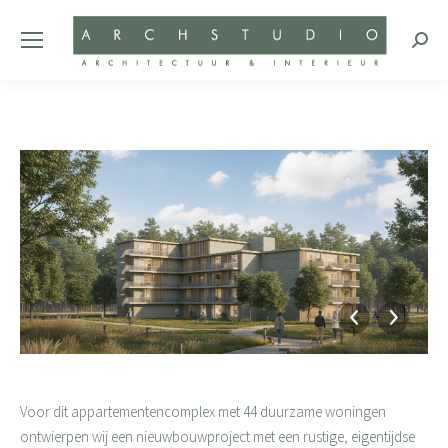
Zoeke
Voor dit appartementencomplex met 44 duurzame woningen
ontwierpen wij een nieuwbouwproject met een rustige, eigentijdse