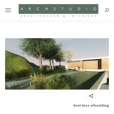
Zoeke
Deel deze afbeelding