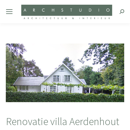
Zoeke
Renovatie villa Aerdenhout