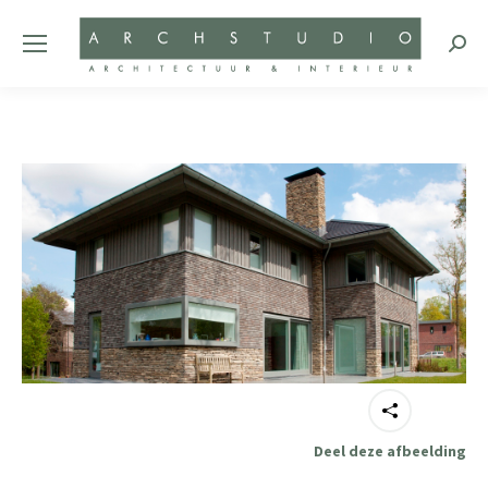
Zoeke
Deel deze afbeelding