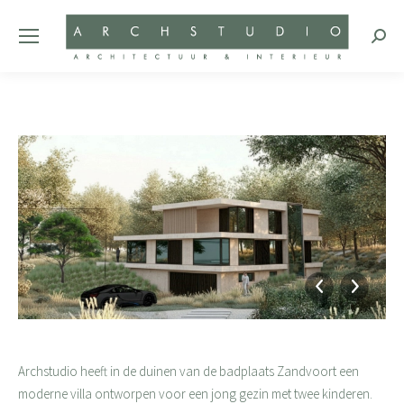
Zoeke
Archstudio heeft in de duinen van de badplaats Zandvoort een
moderne villa ontworpen voor een jong gezin met twee kinderen.