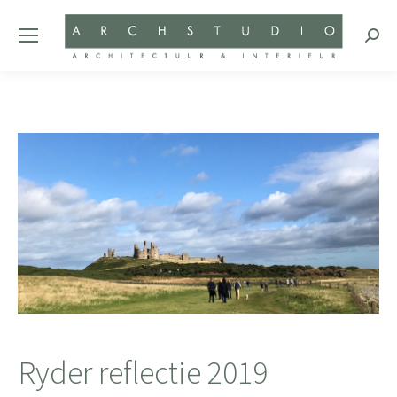
Zoeke
Ryder reflectie 2019