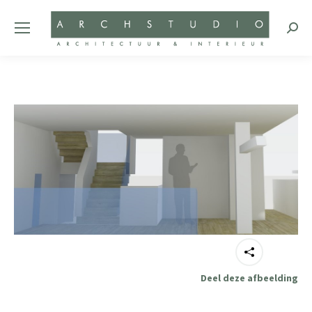
Zoeke
Deel deze afbeelding