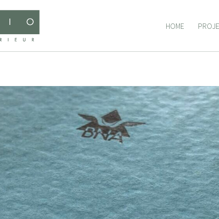
HOME
PROJ
HOME
PROJ