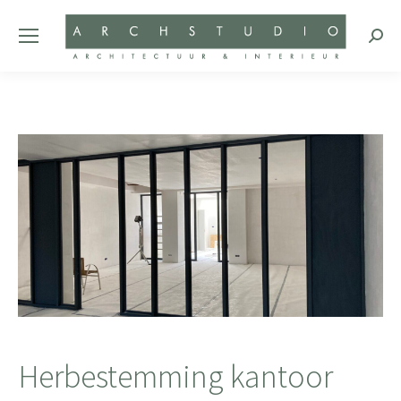
Zoeke
Herbestemming kantoor