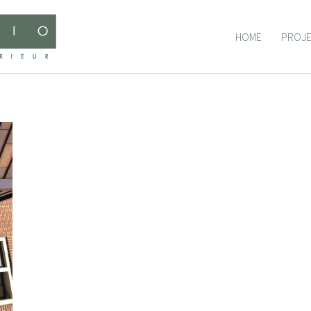
HOME
PROJ
HOME
PROJ