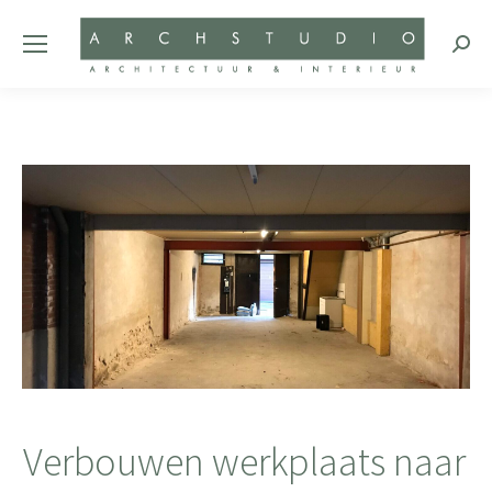
Zoeke
Verbouwen werkplaats naar