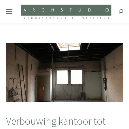
Zoeke
Verbouwing kantoor tot