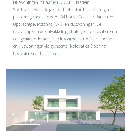
kluswoningen in Haarlem LOCATIE:Haarlem
STATUS: Ontwerp De gemeente Haarlem heeft onlangs een
platform gelanceerd voor Zelfbouw, Collectief Particulier
Opdrachtgeversschap (CPO) en kluswoningen. De
uitvoering van de ontwikkelingsstrategie moet resulteren in
een gemiddelde jaarlijkse stroom van 20 tot 30 zelfbouw-
en kluswoningen via gemeentelijke locaties. Door het
bevorderen en faciliteren…