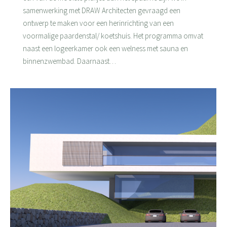
samenwerking met DRAW Architecten gevraagd een
ontwerp te maken voor een herinrichting van een
voormalige paardenstal/ koetshuis. Het programma omvat
naast een logeerkamer ook een welness met sauna en
binnenzwembad. Daarnaast…