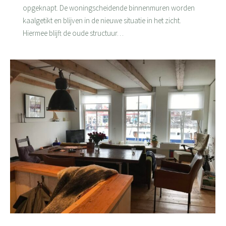
opgeknapt. De woningscheidende binnenmuren worden
kaalgetikt en blijven in de nieuwe situatie in het zicht.
Hiermee blijft de oude structuur…